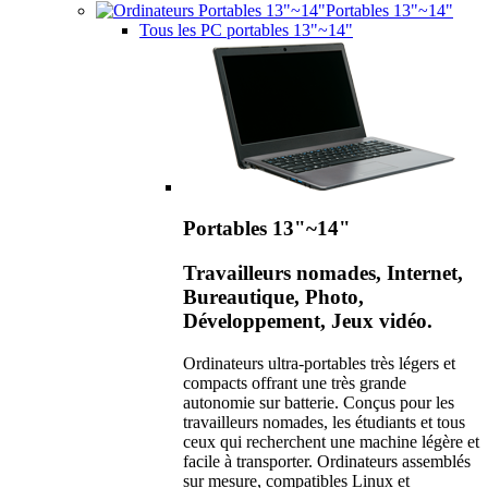
Portables 13"~14"
Tous les PC portables 13"~14"
Portables 13"~14"
Travailleurs nomades, Internet,
Bureautique, Photo,
Développement, Jeux vidéo.
Ordinateurs ultra-portables très légers et
compacts offrant une très grande
autonomie sur batterie. Conçus pour les
travailleurs nomades, les étudiants et tous
ceux qui recherchent une machine légère et
facile à transporter. Ordinateurs assemblés
sur mesure, compatibles Linux et