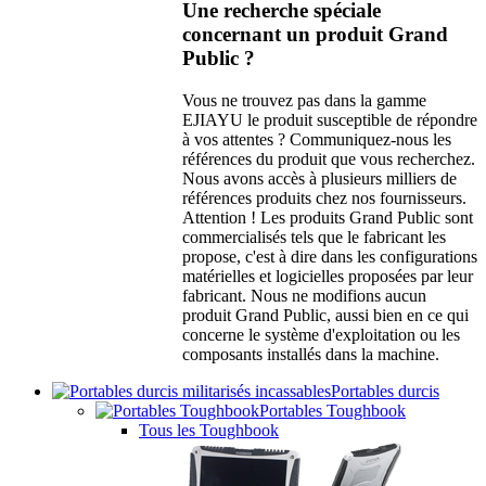
Une recherche spéciale
concernant un produit Grand
Public ?
Vous ne trouvez pas dans la gamme
EJIAYU le produit susceptible de répondre
à vos attentes ? Communiquez-nous les
références du produit que vous recherchez.
Nous avons accès à plusieurs milliers de
références produits chez nos fournisseurs.
Attention ! Les produits Grand Public sont
commercialisés tels que le fabricant les
propose, c'est à dire dans les configurations
matérielles et logicielles proposées par leur
fabricant. Nous ne modifions aucun
produit Grand Public, aussi bien en ce qui
concerne le système d'exploitation ou les
composants installés dans la machine.
Portables durcis
Portables Toughbook
Tous les Toughbook