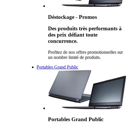
Déstockage - Promos
Des produits très performants à
des prix défiant toute
concurrence.
Profitez de nos offres promotionnelles sur
un nombre limité de produits.
Portables Grand Public
Portables Grand Public