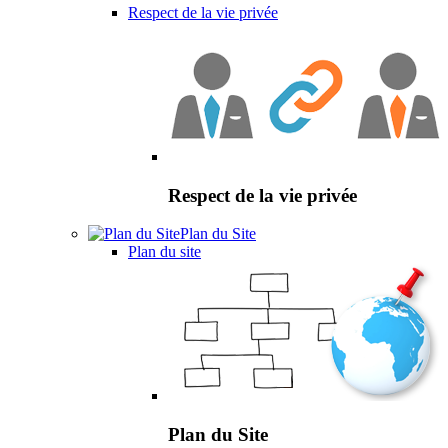
Respect de la vie privée
Respect de la vie privée
Plan du Site
Plan du site
Plan du Site