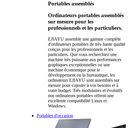
Portables assemblés
Ordinateurs portables assemblés
sur mesure pour les
professionnels et les particuliers.
EJIAYU assemble une gamme complète
d'ordinateurs portables de très haute qualité
conçus pour les professionnels et les
particuliers. Que vous recherchiez une
machine très puissante aux performances
graphiques exceptionnelles ou une
machine économique pour le
développement ou la bureautique, les
ordinateurs EJIAYU sont assemblés sur
mesure pour s'ajuster à vos besoins et à
votre budget. Très modulaires et évolutifs
nos ordinateurs portables offrent une
excellente compatibilité Linux et
Windows.
Portables d'occasion