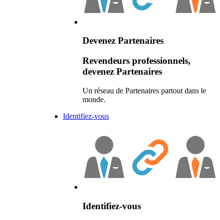
Devenez Partenaires
Revendeurs professionnels,
devenez Partenaires
Un réseau de Partenaires partout dans le
monde.
Identifiez-vous
Identifiez-vous