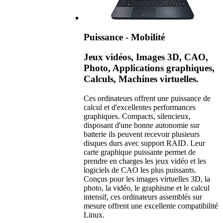
Puissance - Mobilité
Jeux vidéos, Images 3D, CAO,
Photo, Applications graphiques,
Calculs, Machines virtuelles.
Ces ordinateurs offrent une puissance de
calcul et d'excellentes performances
graphiques. Compacts, silencieux,
disposant d'une bonne autonomie sur
batterie ils peuvent recevoir plusieurs
disques durs avec support RAID. Leur
carte graphique puissante permet de
prendre en charges les jeux vidéo et les
logiciels de CAO les plus puissants.
Conçus pour les images virtuelles 3D, la
photo, la vidéo, le graphisme et le calcul
intensif, ces ordinateurs assemblés sur
mesure offrent une excellente compatibilité
Linux.