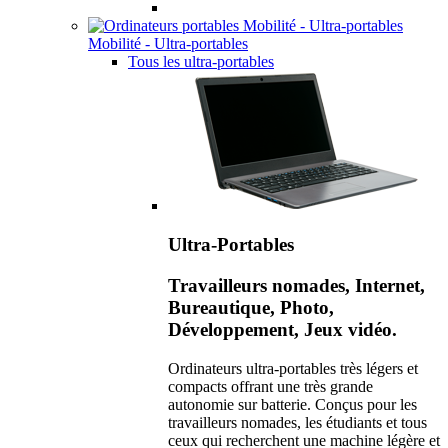
Mobilité - Ultra-portables
Tous les ultra-portables
Ultra-Portables
Travailleurs nomades, Internet,
Bureautique, Photo,
Développement, Jeux vidéo.
Ordinateurs ultra-portables très légers et
compacts offrant une très grande
autonomie sur batterie. Conçus pour les
travailleurs nomades, les étudiants et tous
ceux qui recherchent une machine légère et