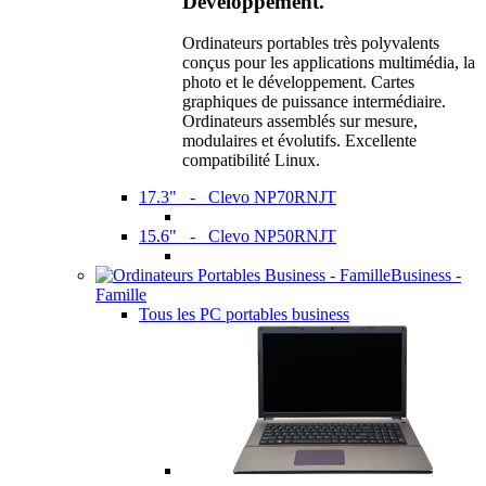
Développement.
Ordinateurs portables très polyvalents
conçus pour les applications multimédia, la
photo et le développement. Cartes
graphiques de puissance intermédiaire.
Ordinateurs assemblés sur mesure,
modulaires et évolutifs. Excellente
compatibilité Linux.
17.3" - Clevo NP70RNJT
15.6" - Clevo NP50RNJT
Business -
Famille
Tous les PC portables business