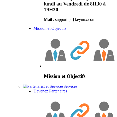
lundi au Vendredi de 8H30 à
19H30
Mail
: support [at] keynux.com
Mission et Objectifs
Mission et Objectifs
Services
Devenez Partenaires