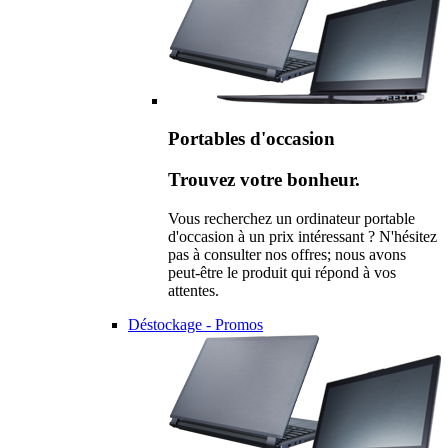
Portables d'occasion
Trouvez votre bonheur.
Vous recherchez un ordinateur portable
d'occasion à un prix intéressant ? N'hésitez
pas à consulter nos offres; nous avons
peut-être le produit qui répond à vos
attentes.
Déstockage - Promos