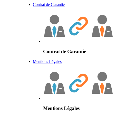
Contrat de Garantie
Contrat de Garantie
Mentions Légales
Mentions Légales