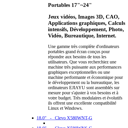
Portables 17"~24"
Jeux vidéos, Images 3D, CAO,
Applications graphiques, Calculs
intensifs, Développement, Photo,
Vidéo, Bureautique, Internet.
Une gamme très complète d'ordinateurs
portables grand écran conçus pour
répondre aux besoins de tous les
utilisateurs. Que vous recherchiez une
machine très puissante aux performances
graphiques exceptionnelles ou une
machine performante et économique pour
le développement ou la bureautique, les
ordinateurs EJIAYU sont assemblés sur
mesure pour s'ajuster à vos besoins et à
votre budget. Très modulaires et évolutifs
ils offrent une excellente compatibilité
Linux et Windows.
18.0" - Clevo X580WNT-G