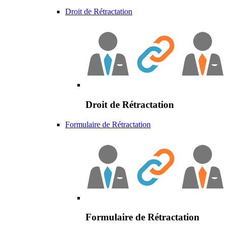
Droit de Rétractation
Droit de Rétractation
Formulaire de Rétractation
Formulaire de Rétractation