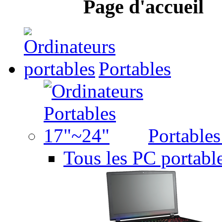
Page d'accueil
Portables
Portable
Tous les PC portabl