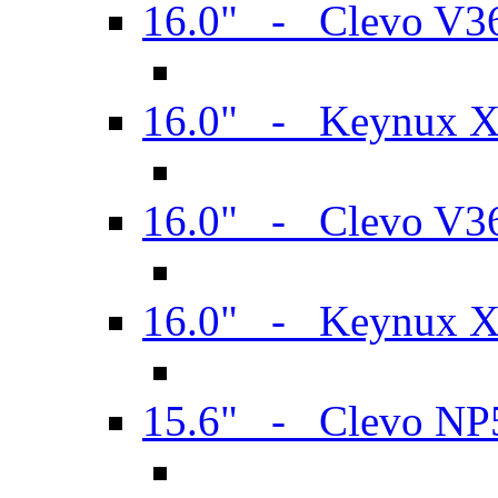
16.0" - Clevo V
16.0" - Keynux 
16.0" - Clevo V
16.0" - Keynux 
15.6" - Clevo N