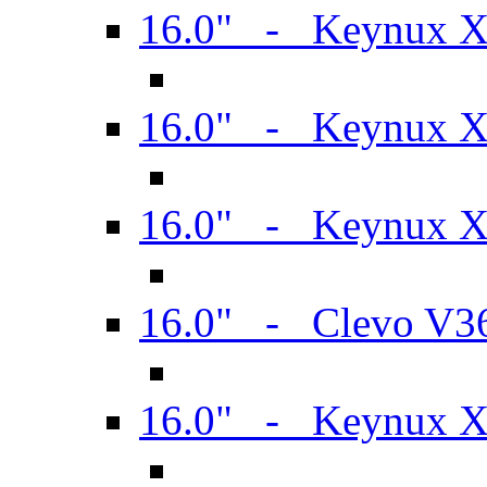
16.0" - Keynux 
16.0" - Keynux 
16.0" - Keynux
16.0" - Clevo V
16.0" - Keynux 