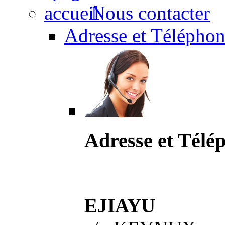
Nous contacter
Adresse et Téléphon
Adresse et Télé
EJIAYU