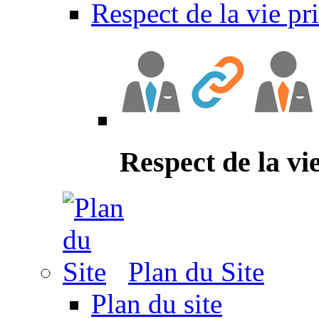
Respect de la vie pr
Respect de la vi
Plan du Site
Plan du site