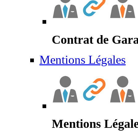
Contrat de Gara
Mentions Légales
Mentions Légal