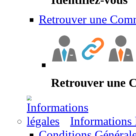
Retrouver une Com
Retrouver une
Informations 
Conditions Générale