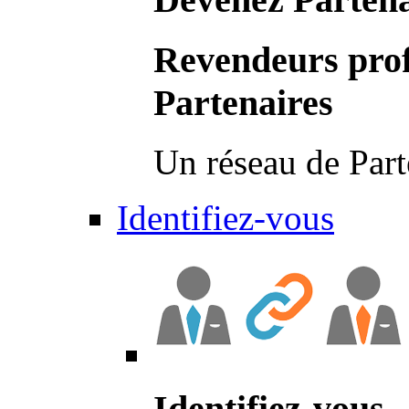
Revendeurs prof
Partenaires
Un réseau de Part
Identifiez-vous
Identifiez-vous