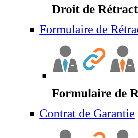
Droit de Rétract
Formulaire de Rétra
Formulaire de R
Contrat de Garantie