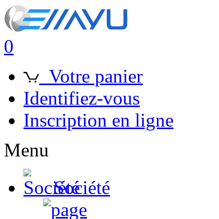
0
Votre panier
Identifiez-vous
Inscription en ligne
Menu
Société