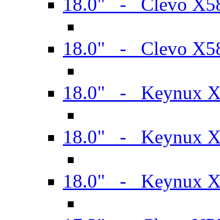
18.0" - Clevo X
18.0" - Clevo X
18.0" - Keynux 
18.0" - Keynux 
18.0" - Keynux 