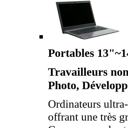
Portables 13"~1
Travailleurs no
Photo, Développ
Ordinateurs ultra-
offrant une très g