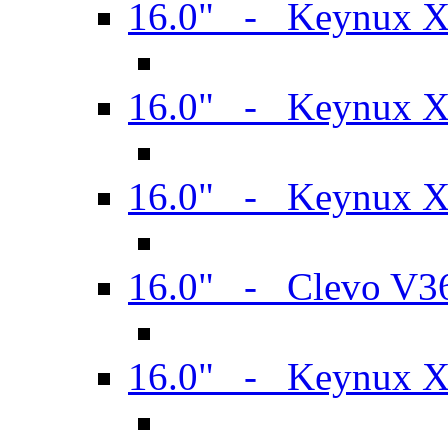
16.0" - Keynux 
16.0" - Keynux 
16.0" - Keynux
16.0" - Clevo V
16.0" - Keynux 