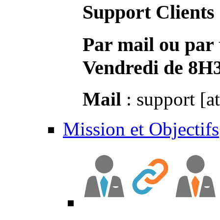
Support Clients
Par mail ou par 
Vendredi de 8H
Mail
: support [a
Mission et Objectifs