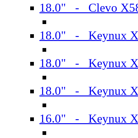
18.0" - Clevo X
18.0" - Keynux 
18.0" - Keynux 
18.0" - Keynux 
16.0" - Keynux 