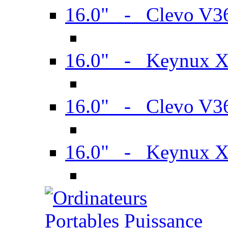
16.0" - Clevo V
16.0" - Keynux 
16.0" - Clevo V
16.0" - Keynux 