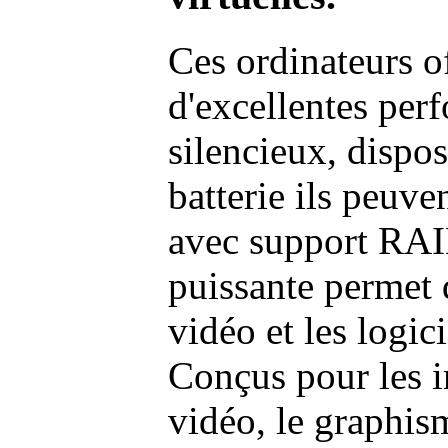
Ces ordinateurs o
d'excellentes pe
silencieux, dispo
batterie ils peuve
avec support RAI
puissante permet 
vidéo et les logic
Conçus pour les i
vidéo, le graphism