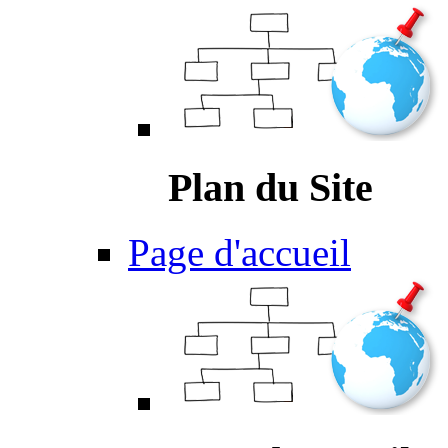
Plan du Site
Page d'accueil