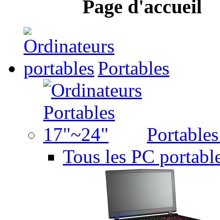
Page d'accueil
Portables
Portable
Tous les PC portabl