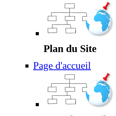
Plan du Site
Page d'accueil