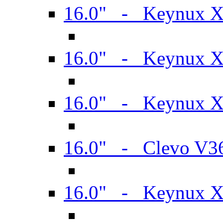
16.0" - Keynux 
16.0" - Keynux 
16.0" - Keynux
16.0" - Clevo V
16.0" - Keynux 