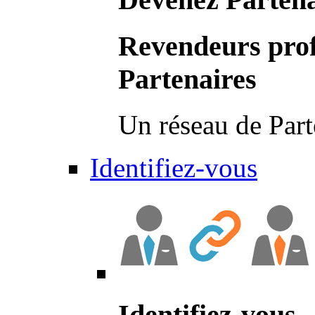
Revendeurs prof
Partenaires
Un réseau de Part
Identifiez-vous
Identifiez-vous