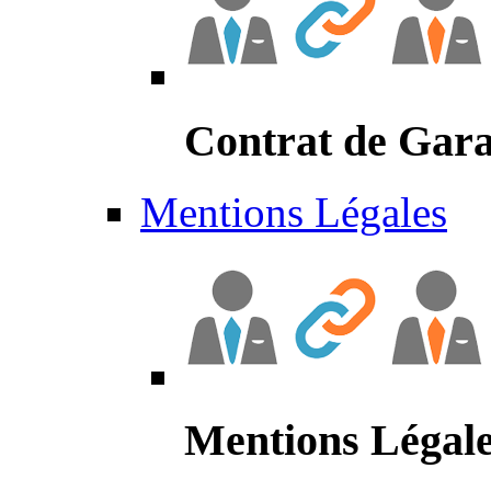
Contrat de Gara
Mentions Légales
Mentions Légal