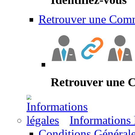
Retrouver une Com
Retrouver une
Informations 
Conditions Générale