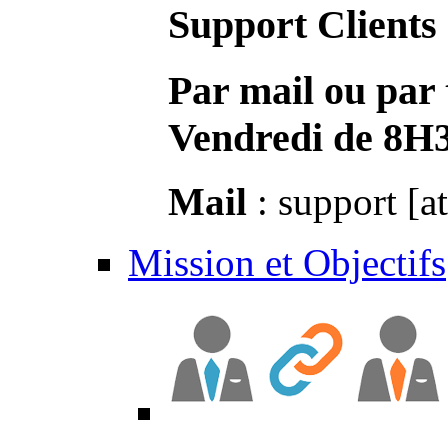
Support Clients
Par mail ou par 
Vendredi de 8H
Mail
: support [a
Mission et Objectifs