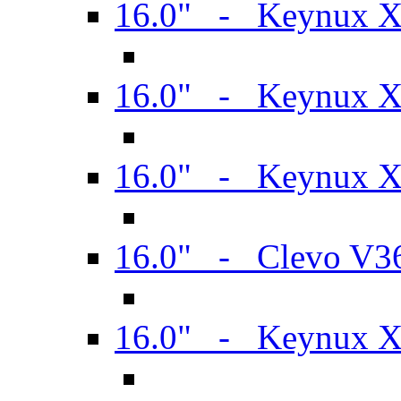
16.0" - Keynux 
16.0" - Keynux 
16.0" - Keynux
16.0" - Clevo V
16.0" - Keynux 