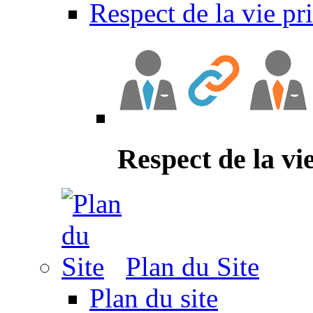
Respect de la vie pr
Respect de la vi
Plan du Site
Plan du site