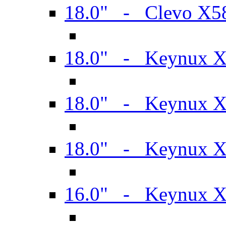
18.0" - Clevo X
18.0" - Keynux 
18.0" - Keynux 
18.0" - Keynux 
16.0" - Keynux 