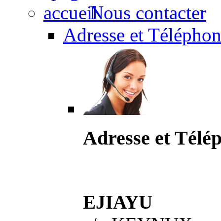
Nous contacter
Adresse et Téléphon
Adresse et Télé
EJIAYU