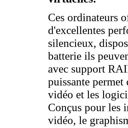
Ces ordinateurs o
d'excellentes pe
silencieux, dispo
batterie ils peuve
avec support RAI
puissante permet 
vidéo et les logic
Conçus pour les i
vidéo, le graphism