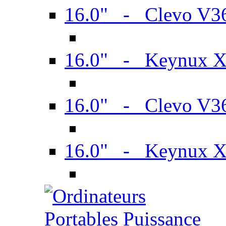
16.0" - Clevo V
16.0" - Keynux 
16.0" - Clevo V
16.0" - Keynux 