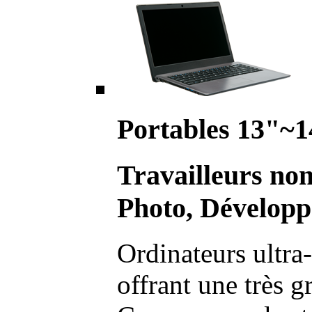
Portables 13"~1
Travailleurs no
Photo, Développ
Ordinateurs ultra-
offrant une très g