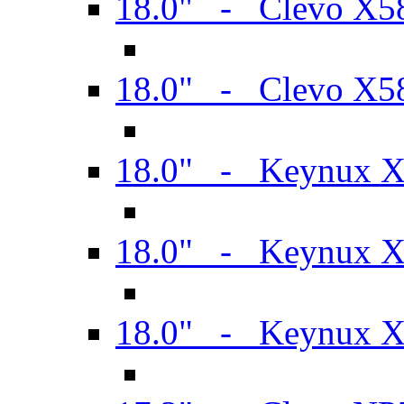
18.0" - Clevo X
18.0" - Clevo X
18.0" - Keynux 
18.0" - Keynux 
18.0" - Keynux 