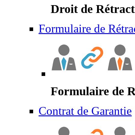
Droit de Rétract
Formulaire de Rétra
Formulaire de R
Contrat de Garantie