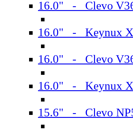
16.0" - Clevo V
16.0" - Keynux 
16.0" - Clevo V
16.0" - Keynux 
15.6" - Clevo N