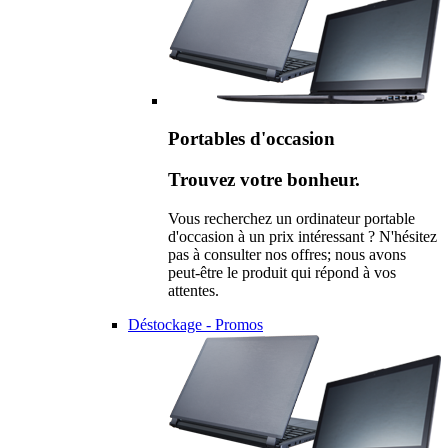
Portables d'occasion
Trouvez votre bonheur.
Vous recherchez un ordinateur portable
d'occasion à un prix intéressant ? N'hésitez
pas à consulter nos offres; nous avons
peut-être le produit qui répond à vos
attentes.
Déstockage - Promos