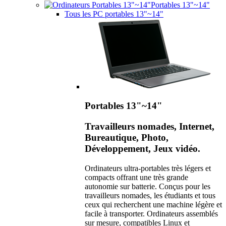
Portables 13"~14"
Tous les PC portables 13"~14"
Portables 13"~14"
Travailleurs nomades, Internet,
Bureautique, Photo,
Développement, Jeux vidéo.
Ordinateurs ultra-portables très légers et
compacts offrant une très grande
autonomie sur batterie. Conçus pour les
travailleurs nomades, les étudiants et tous
ceux qui recherchent une machine légère et
facile à transporter. Ordinateurs assemblés
sur mesure, compatibles Linux et