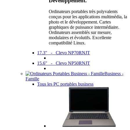
Développement.
Ordinateurs portables très polyvalents
conçus pour les applications multimédia, la
photo et le développement. Cartes
graphiques de puissance intermédiaire.
Ordinateurs assemblés sur mesure,
modulaires et évolutifs. Excellente
compatibilité Linux.
17.3" - Clevo NP70RNJT
15.6" - Clevo NP50RNJT
Business -
Famille
Tous les PC portables business