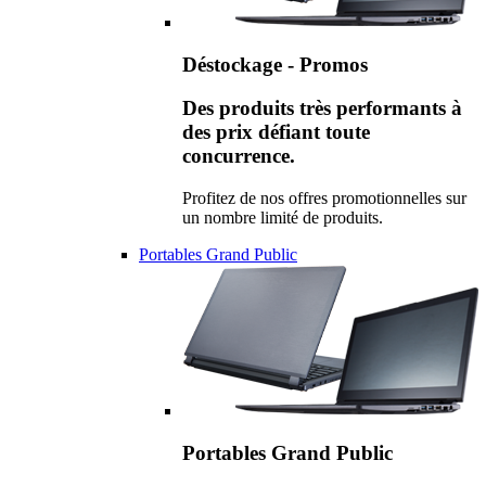
Déstockage - Promos
Des produits très performants à
des prix défiant toute
concurrence.
Profitez de nos offres promotionnelles sur
un nombre limité de produits.
Portables Grand Public
Portables Grand Public