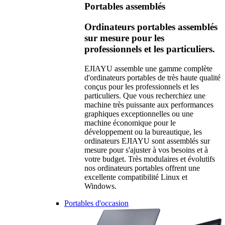
Portables assemblés
Ordinateurs portables assemblés
sur mesure pour les
professionnels et les particuliers.
EJIAYU assemble une gamme complète
d'ordinateurs portables de très haute qualité
conçus pour les professionnels et les
particuliers. Que vous recherchiez une
machine très puissante aux performances
graphiques exceptionnelles ou une
machine économique pour le
développement ou la bureautique, les
ordinateurs EJIAYU sont assemblés sur
mesure pour s'ajuster à vos besoins et à
votre budget. Très modulaires et évolutifs
nos ordinateurs portables offrent une
excellente compatibilité Linux et
Windows.
Portables d'occasion