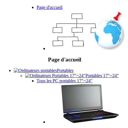
Page d'accueil
Page d'accueil
Portables
Portables 17"~24"
Tous les PC portables 17"~24"