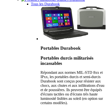
Tous les Durabook
Portables Durabook
Portables durcis militarisés
incassables
Répondant aux normes MIL-STD 8xx et
IPxx, les portables durcis et semi-durcis
Durabook sont conçus pour résister aux
chocs, aux chutes et aux infiltrations d'eau
et de poussières. Ils peuvent être équipés
d'écrans tactiles ou d'écrans très haute
luminosité lisibles au soleil (en option sur
certains modèles).