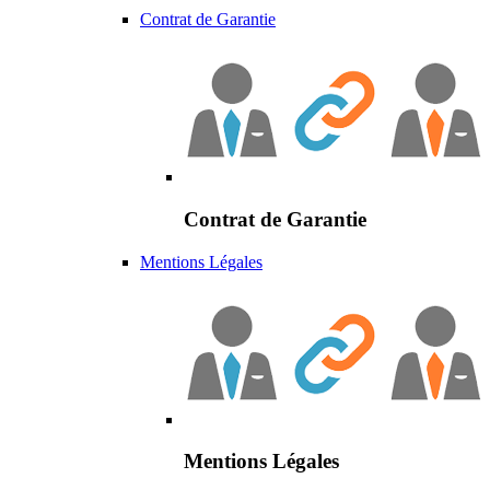
Contrat de Garantie
Contrat de Garantie
Mentions Légales
Mentions Légales