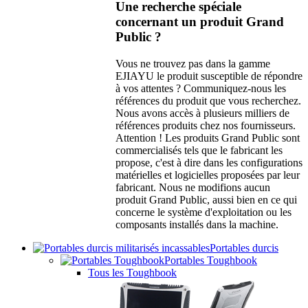
Une recherche spéciale
concernant un produit Grand
Public ?
Vous ne trouvez pas dans la gamme
EJIAYU le produit susceptible de répondre
à vos attentes ? Communiquez-nous les
références du produit que vous recherchez.
Nous avons accès à plusieurs milliers de
références produits chez nos fournisseurs.
Attention ! Les produits Grand Public sont
commercialisés tels que le fabricant les
propose, c'est à dire dans les configurations
matérielles et logicielles proposées par leur
fabricant. Nous ne modifions aucun
produit Grand Public, aussi bien en ce qui
concerne le système d'exploitation ou les
composants installés dans la machine.
Portables durcis
Portables Toughbook
Tous les Toughbook