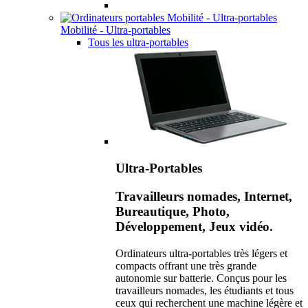
Mobilité - Ultra-portables
Tous les ultra-portables
Ultra-Portables
Travailleurs nomades, Internet,
Bureautique, Photo,
Développement, Jeux vidéo.
Ordinateurs ultra-portables très légers et
compacts offrant une très grande
autonomie sur batterie. Conçus pour les
travailleurs nomades, les étudiants et tous
ceux qui recherchent une machine légère et