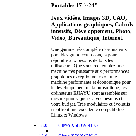
Portables 17"~24"
Jeux vidéos, Images 3D, CAO,
Applications graphiques, Calculs
intensifs, Développement, Photo,
Vidéo, Bureautique, Internet.
Une gamme très complète d'ordinateurs
portables grand écran conçus pour
répondre aux besoins de tous les
utilisateurs. Que vous recherchiez une
machine très puissante aux performances
graphiques exceptionnelles ou une
machine performante et économique pour
le développement ou la bureautique, les
ordinateurs EJIAYU sont assemblés sur
mesure pour s'ajuster à vos besoins et à
votre budget. Très modulaires et évolutifs
ils offrent une excellente compatibilité
Linux et Windows.
18.0" - Clevo X580WNT-G