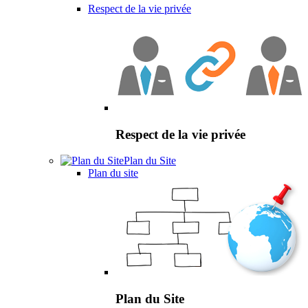
Respect de la vie privée
Respect de la vie privée
Plan du Site
Plan du site
Plan du Site