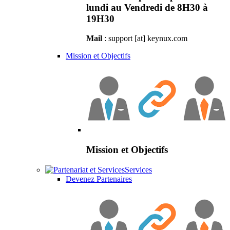
lundi au Vendredi de 8H30 à
19H30
Mail
: support [at] keynux.com
Mission et Objectifs
Mission et Objectifs
Services
Devenez Partenaires