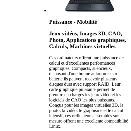
Puissance - Mobilité
Jeux vidéos, Images 3D, CAO,
Photo, Applications graphiques,
Calculs, Machines virtuelles.
Ces ordinateurs offrent une puissance de
calcul et d'excellentes performances
graphiques. Compacts, silencieux,
disposant d'une bonne autonomie sur
batterie ils peuvent recevoir plusieurs
disques durs avec support RAID. Leur
carte graphique puissante permet de
prendre en charges les jeux vidéo et les
logiciels de CAO les plus puissants.
Conçus pour les images virtuelles 3D, la
photo, la vidéo, le graphisme et le calcul
intensif, ces ordinateurs assemblés sur
mesure offrent une excellente compatibilité
Linux.