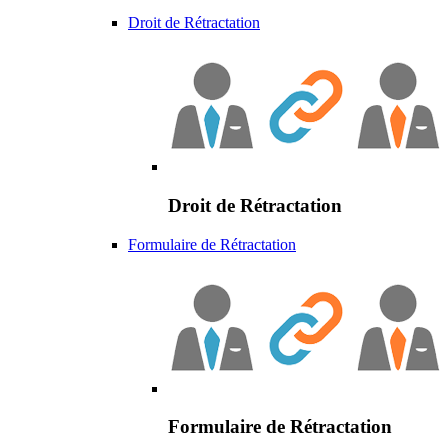
Droit de Rétractation
Droit de Rétractation
Formulaire de Rétractation
Formulaire de Rétractation