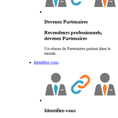
Devenez Partenaires
Revendeurs professionnels,
devenez Partenaires
Un réseau de Partenaires partout dans le
monde.
Identifiez-vous
Identifiez-vous