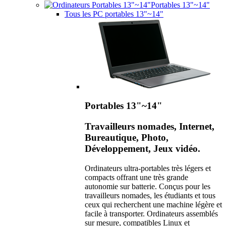
Portables 13"~14"
Tous les PC portables 13"~14"
Portables 13"~14"
Travailleurs nomades, Internet,
Bureautique, Photo,
Développement, Jeux vidéo.
Ordinateurs ultra-portables très légers et
compacts offrant une très grande
autonomie sur batterie. Conçus pour les
travailleurs nomades, les étudiants et tous
ceux qui recherchent une machine légère et
facile à transporter. Ordinateurs assemblés
sur mesure, compatibles Linux et