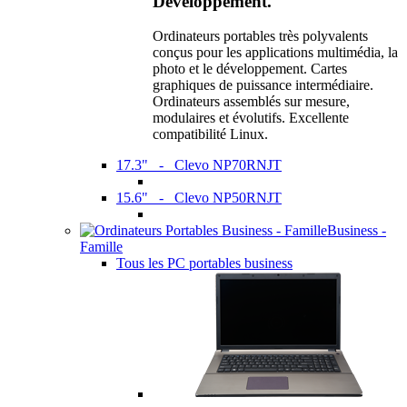
Développement.
Ordinateurs portables très polyvalents
conçus pour les applications multimédia, la
photo et le développement. Cartes
graphiques de puissance intermédiaire.
Ordinateurs assemblés sur mesure,
modulaires et évolutifs. Excellente
compatibilité Linux.
17.3" - Clevo NP70RNJT
15.6" - Clevo NP50RNJT
Business -
Famille
Tous les PC portables business