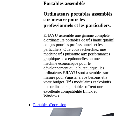
Portables assemblés
Ordinateurs portables assemblés
sur mesure pour les
professionnels et les particuliers.
EJIAYU assemble une gamme complète
d'ordinateurs portables de très haute qualité
conçus pour les professionnels et les
particuliers. Que vous recherchiez une
machine très puissante aux performances
graphiques exceptionnelles ou une
machine économique pour le
développement ou la bureautique, les
ordinateurs EJIAYU sont assemblés sur
mesure pour s'ajuster à vos besoins et à
votre budget. Très modulaires et évolutifs
nos ordinateurs portables offrent une
excellente compatibilité Linux et
Windows.
Portables d'occasion