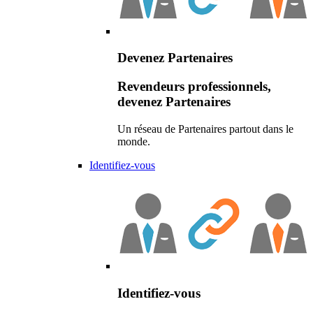
Devenez Partenaires
Revendeurs professionnels,
devenez Partenaires
Un réseau de Partenaires partout dans le
monde.
Identifiez-vous
Identifiez-vous