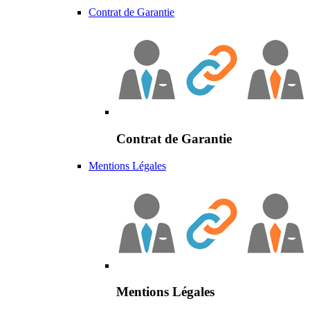
Contrat de Garantie
Contrat de Garantie
Mentions Légales
Mentions Légales