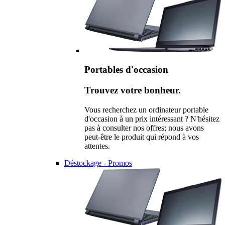
Portables d'occasion
Trouvez votre bonheur.
Vous recherchez un ordinateur portable
d'occasion à un prix intéressant ? N'hésitez
pas à consulter nos offres; nous avons
peut-être le produit qui répond à vos
attentes.
Déstockage - Promos