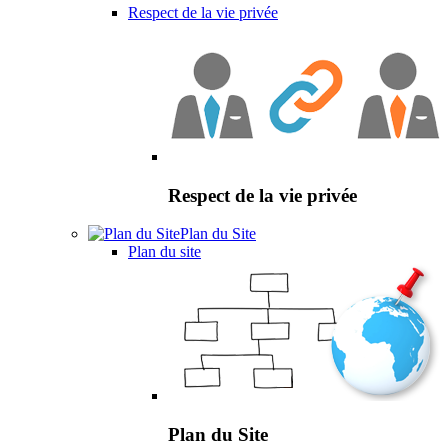
Respect de la vie privée
Respect de la vie privée
Plan du Site
Plan du site
Plan du Site