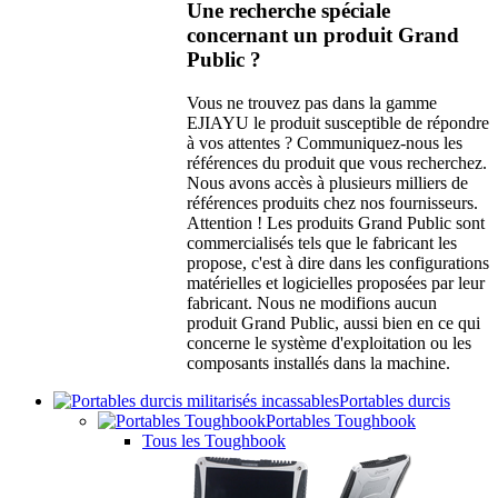
Une recherche spéciale
concernant un produit Grand
Public ?
Vous ne trouvez pas dans la gamme
EJIAYU le produit susceptible de répondre
à vos attentes ? Communiquez-nous les
références du produit que vous recherchez.
Nous avons accès à plusieurs milliers de
références produits chez nos fournisseurs.
Attention ! Les produits Grand Public sont
commercialisés tels que le fabricant les
propose, c'est à dire dans les configurations
matérielles et logicielles proposées par leur
fabricant. Nous ne modifions aucun
produit Grand Public, aussi bien en ce qui
concerne le système d'exploitation ou les
composants installés dans la machine.
Portables durcis
Portables Toughbook
Tous les Toughbook