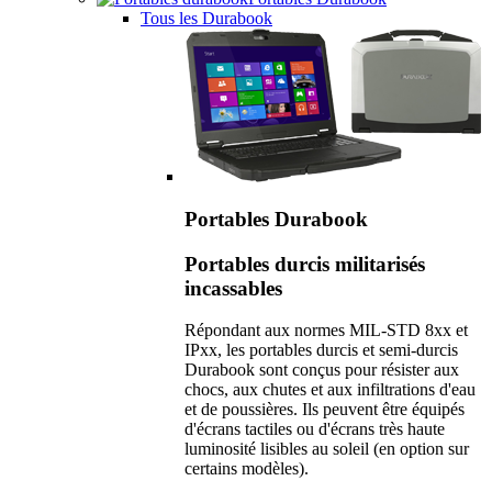
Tous les Durabook
Portables Durabook
Portables durcis militarisés
incassables
Répondant aux normes MIL-STD 8xx et
IPxx, les portables durcis et semi-durcis
Durabook sont conçus pour résister aux
chocs, aux chutes et aux infiltrations d'eau
et de poussières. Ils peuvent être équipés
d'écrans tactiles ou d'écrans très haute
luminosité lisibles au soleil (en option sur
certains modèles).