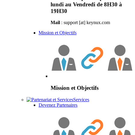
lundi au Vendredi de 8H30 à
19H30
Mail
: support [at] keynux.com
Mission et Objectifs
Mission et Objectifs
Services
Devenez Partenaires