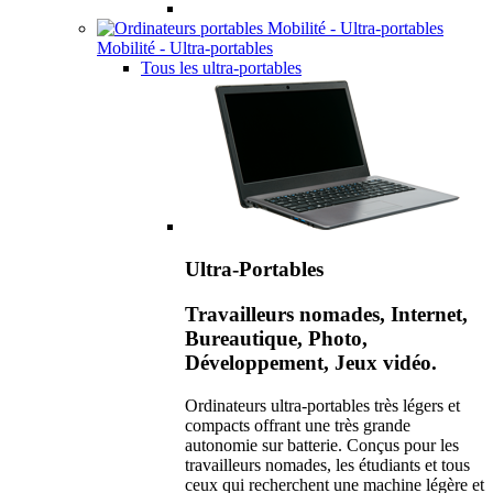
Mobilité - Ultra-portables
Tous les ultra-portables
Ultra-Portables
Travailleurs nomades, Internet,
Bureautique, Photo,
Développement, Jeux vidéo.
Ordinateurs ultra-portables très légers et
compacts offrant une très grande
autonomie sur batterie. Conçus pour les
travailleurs nomades, les étudiants et tous
ceux qui recherchent une machine légère et