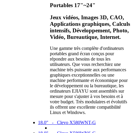
Portables 17"~24"
Jeux vidéos, Images 3D, CAO,
Applications graphiques, Calculs
intensifs, Développement, Photo,
Vidéo, Bureautique, Internet.
Une gamme très complète d'ordinateurs
portables grand écran conçus pour
répondre aux besoins de tous les
utilisateurs. Que vous recherchiez une
machine très puissante aux performances
graphiques exceptionnelles ou une
machine performante et économique pour
le développement ou la bureautique, les
ordinateurs EJIAYU sont assemblés sur
mesure pour s'ajuster à vos besoins et à
votre budget. Très modulaires et évolutifs
ils offrent une excellente compatibilité
Linux et Windows.
18.0" - Clevo X580WNT-G