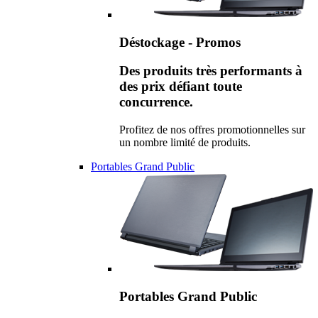
Déstockage - Promos
Des produits très performants à
des prix défiant toute
concurrence.
Profitez de nos offres promotionnelles sur
un nombre limité de produits.
Portables Grand Public
Portables Grand Public