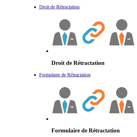
Droit de Rétractation
Droit de Rétractation
Formulaire de Rétractation
Formulaire de Rétractation