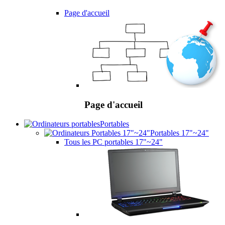
Page d'accueil
Page d'accueil
Portables
Portables 17"~24"
Tous les PC portables 17"~24"