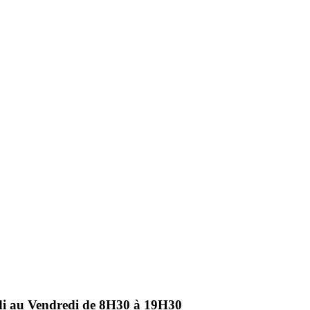
ndi au Vendredi de 8H30 à 19H30