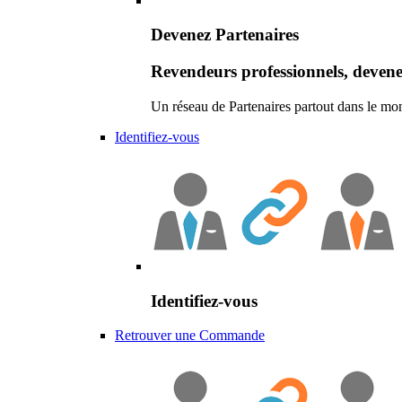
Devenez Partenaires
Revendeurs professionnels, devene
Un réseau de Partenaires partout dans le mo
Identifiez-vous
Identifiez-vous
Retrouver une Commande