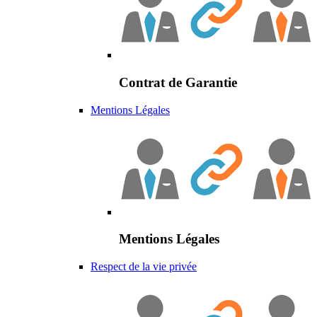
Contrat de Garantie
Mentions Légales
Mentions Légales
Respect de la vie privée