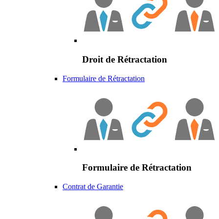
Droit de Rétractation
Formulaire de Rétractation
Formulaire de Rétractation
Contrat de Garantie