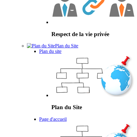
Respect de la vie privée
Plan du Site
Plan du site
Plan du Site
Page d'accueil