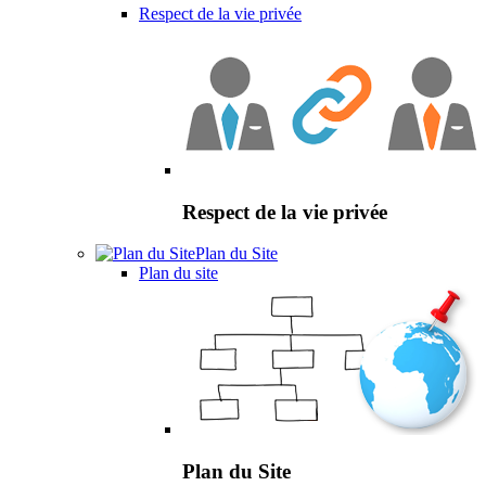
Respect de la vie privée
Respect de la vie privée
Plan du Site
Plan du site
Plan du Site