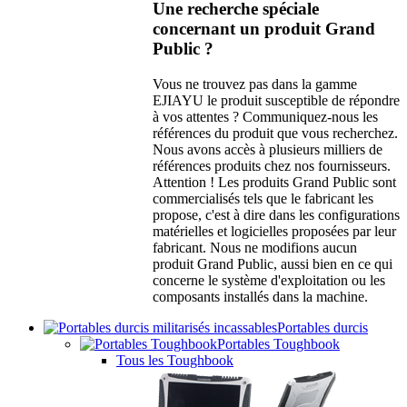
Une recherche spéciale
concernant un produit Grand
Public ?
Vous ne trouvez pas dans la gamme
EJIAYU le produit susceptible de répondre
à vos attentes ? Communiquez-nous les
références du produit que vous recherchez.
Nous avons accès à plusieurs milliers de
références produits chez nos fournisseurs.
Attention ! Les produits Grand Public sont
commercialisés tels que le fabricant les
propose, c'est à dire dans les configurations
matérielles et logicielles proposées par leur
fabricant. Nous ne modifions aucun
produit Grand Public, aussi bien en ce qui
concerne le système d'exploitation ou les
composants installés dans la machine.
Portables durcis
Portables Toughbook
Tous les Toughbook