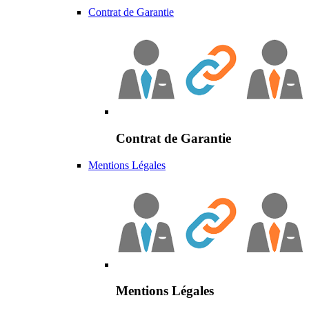
Contrat de Garantie
Contrat de Garantie
Mentions Légales
Mentions Légales