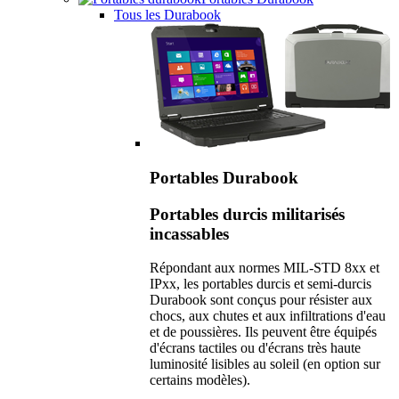
Tous les Durabook
Portables Durabook
Portables durcis militarisés
incassables
Répondant aux normes MIL-STD 8xx et
IPxx, les portables durcis et semi-durcis
Durabook sont conçus pour résister aux
chocs, aux chutes et aux infiltrations d'eau
et de poussières. Ils peuvent être équipés
d'écrans tactiles ou d'écrans très haute
luminosité lisibles au soleil (en option sur
certains modèles).