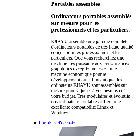
Portables assemblés
Ordinateurs portables assemblés
sur mesure pour les
professionnels et les particuliers.
EJIAYU assemble une gamme complète
d'ordinateurs portables de très haute qualité
conçus pour les professionnels et les
particuliers. Que vous recherchiez une
machine très puissante aux performances
graphiques exceptionnelles ou une
machine économique pour le
développement ou la bureautique, les
ordinateurs EJIAYU sont assemblés sur
mesure pour s'ajuster à vos besoins et à
votre budget. Très modulaires et évolutifs
nos ordinateurs portables offrent une
excellente compatibilité Linux et
Windows.
Portables d'occasion