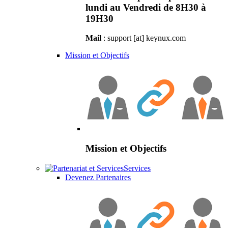
lundi au Vendredi de 8H30 à
19H30
Mail
: support [at] keynux.com
Mission et Objectifs
Mission et Objectifs
Services
Devenez Partenaires