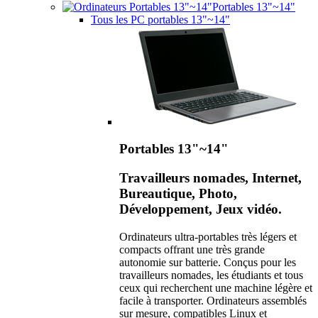
Portables 13"~14"
Tous les PC portables 13"~14"
Portables 13"~14"
Travailleurs nomades, Internet,
Bureautique, Photo,
Développement, Jeux vidéo.
Ordinateurs ultra-portables très légers et
compacts offrant une très grande
autonomie sur batterie. Conçus pour les
travailleurs nomades, les étudiants et tous
ceux qui recherchent une machine légère et
facile à transporter. Ordinateurs assemblés
sur mesure, compatibles Linux et