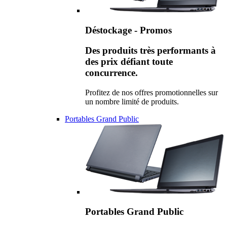
Déstockage - Promos
Des produits très performants à
des prix défiant toute
concurrence.
Profitez de nos offres promotionnelles sur
un nombre limité de produits.
Portables Grand Public
Portables Grand Public