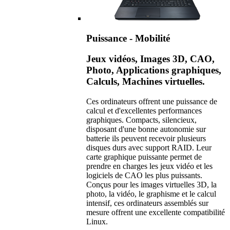
Puissance - Mobilité
Jeux vidéos, Images 3D, CAO,
Photo, Applications graphiques,
Calculs, Machines virtuelles.
Ces ordinateurs offrent une puissance de
calcul et d'excellentes performances
graphiques. Compacts, silencieux,
disposant d'une bonne autonomie sur
batterie ils peuvent recevoir plusieurs
disques durs avec support RAID. Leur
carte graphique puissante permet de
prendre en charges les jeux vidéo et les
logiciels de CAO les plus puissants.
Conçus pour les images virtuelles 3D, la
photo, la vidéo, le graphisme et le calcul
intensif, ces ordinateurs assemblés sur
mesure offrent une excellente compatibilité
Linux.