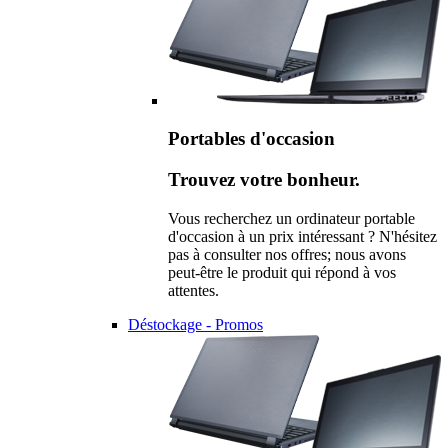
Portables d'occasion
Trouvez votre bonheur.
Vous recherchez un ordinateur portable
d'occasion à un prix intéressant ? N'hésitez
pas à consulter nos offres; nous avons
peut-être le produit qui répond à vos
attentes.
Déstockage - Promos