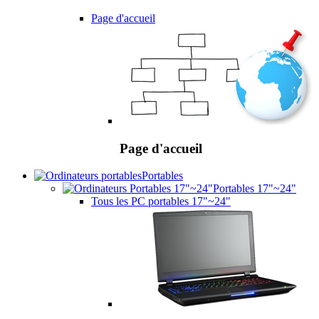
Page d'accueil
Page d'accueil
Portables
Portables 17"~24"
Tous les PC portables 17"~24"