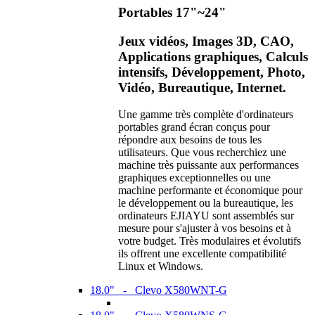
Portables 17"~24"
Jeux vidéos, Images 3D, CAO,
Applications graphiques, Calculs
intensifs, Développement, Photo,
Vidéo, Bureautique, Internet.
Une gamme très complète d'ordinateurs
portables grand écran conçus pour
répondre aux besoins de tous les
utilisateurs. Que vous recherchiez une
machine très puissante aux performances
graphiques exceptionnelles ou une
machine performante et économique pour
le développement ou la bureautique, les
ordinateurs EJIAYU sont assemblés sur
mesure pour s'ajuster à vos besoins et à
votre budget. Très modulaires et évolutifs
ils offrent une excellente compatibilité
Linux et Windows.
18.0" - Clevo X580WNT-G