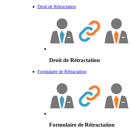
Droit de Rétractation
Droit de Rétractation
Formulaire de Rétractation
Formulaire de Rétractation