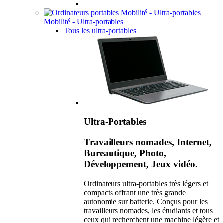
Mobilité - Ultra-portables
Tous les ultra-portables
Ultra-Portables
Travailleurs nomades, Internet,
Bureautique, Photo,
Développement, Jeux vidéo.
Ordinateurs ultra-portables très légers et
compacts offrant une très grande
autonomie sur batterie. Conçus pour les
travailleurs nomades, les étudiants et tous
ceux qui recherchent une machine légère et