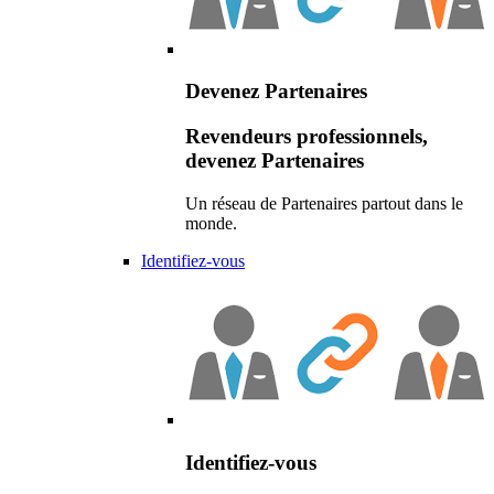
Devenez Partenaires
Revendeurs professionnels,
devenez Partenaires
Un réseau de Partenaires partout dans le
monde.
Identifiez-vous
Identifiez-vous