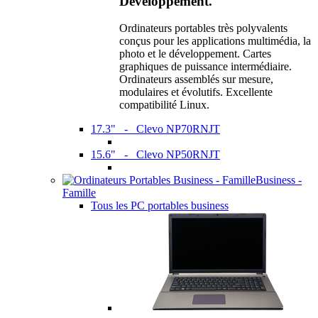
Développement.
Ordinateurs portables très polyvalents
conçus pour les applications multimédia, la
photo et le développement. Cartes
graphiques de puissance intermédiaire.
Ordinateurs assemblés sur mesure,
modulaires et évolutifs. Excellente
compatibilité Linux.
17.3" - Clevo NP70RNJT
15.6" - Clevo NP50RNJT
Business -
Famille
Tous les PC portables business