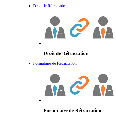
Droit de Rétractation
Droit de Rétractation
Formulaire de Rétractation
Formulaire de Rétractation