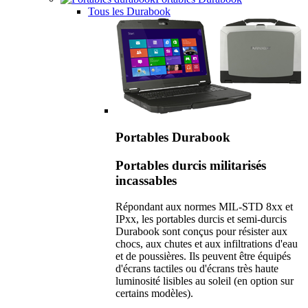
Tous les Durabook
Portables Durabook
Portables durcis militarisés
incassables
Répondant aux normes MIL-STD 8xx et
IPxx, les portables durcis et semi-durcis
Durabook sont conçus pour résister aux
chocs, aux chutes et aux infiltrations d'eau
et de poussières. Ils peuvent être équipés
d'écrans tactiles ou d'écrans très haute
luminosité lisibles au soleil (en option sur
certains modèles).