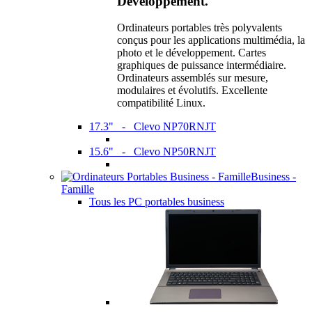
Développement.
Ordinateurs portables très polyvalents
conçus pour les applications multimédia, la
photo et le développement. Cartes
graphiques de puissance intermédiaire.
Ordinateurs assemblés sur mesure,
modulaires et évolutifs. Excellente
compatibilité Linux.
17.3" - Clevo NP70RNJT
15.6" - Clevo NP50RNJT
Business -
Famille
Tous les PC portables business