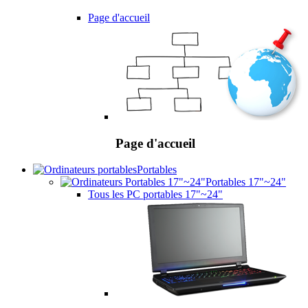
Page d'accueil
Page d'accueil
Portables
Portables 17"~24"
Tous les PC portables 17"~24"