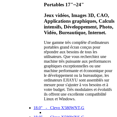
Portables 17"~24"
Jeux vidéos, Images 3D, CAO,
Applications graphiques, Calculs
intensifs, Développement, Photo,
Vidéo, Bureautique, Internet.
Une gamme très complète d'ordinateurs
portables grand écran conçus pour
répondre aux besoins de tous les
utilisateurs. Que vous recherchiez une
machine très puissante aux performances
graphiques exceptionnelles ou une
machine performante et économique pour
le développement ou la bureautique, les
ordinateurs EJIAYU sont assemblés sur
mesure pour s'ajuster à vos besoins et à
votre budget. Très modulaires et évolutifs
ils offrent une excellente compatibilité
Linux et Windows.
18.0" - Clevo X580WNT-G