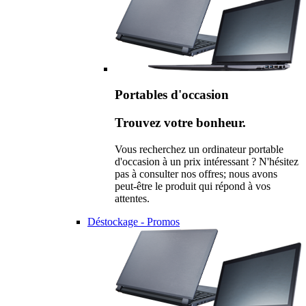
Portables d'occasion
Trouvez votre bonheur.
Vous recherchez un ordinateur portable
d'occasion à un prix intéressant ? N'hésitez
pas à consulter nos offres; nous avons
peut-être le produit qui répond à vos
attentes.
Déstockage - Promos