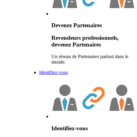
Devenez Partenaires
Revendeurs professionnels,
devenez Partenaires
Un réseau de Partenaires partout dans le
monde.
Identifiez-vous
Identifiez-vous