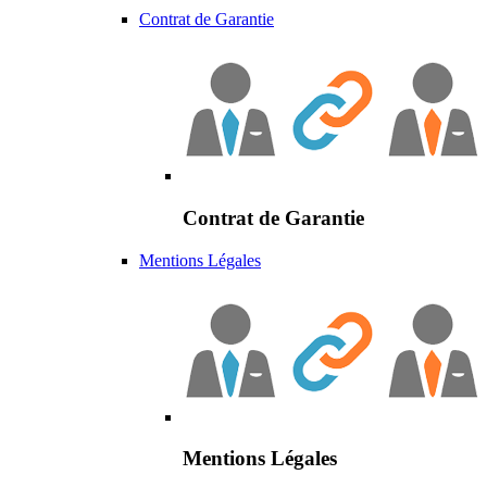
Contrat de Garantie
Contrat de Garantie
Mentions Légales
Mentions Légales