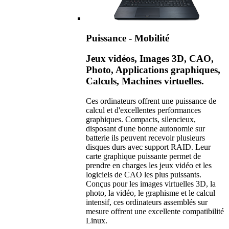
Puissance - Mobilité
Jeux vidéos, Images 3D, CAO,
Photo, Applications graphiques,
Calculs, Machines virtuelles.
Ces ordinateurs offrent une puissance de
calcul et d'excellentes performances
graphiques. Compacts, silencieux,
disposant d'une bonne autonomie sur
batterie ils peuvent recevoir plusieurs
disques durs avec support RAID. Leur
carte graphique puissante permet de
prendre en charges les jeux vidéo et les
logiciels de CAO les plus puissants.
Conçus pour les images virtuelles 3D, la
photo, la vidéo, le graphisme et le calcul
intensif, ces ordinateurs assemblés sur
mesure offrent une excellente compatibilité
Linux.