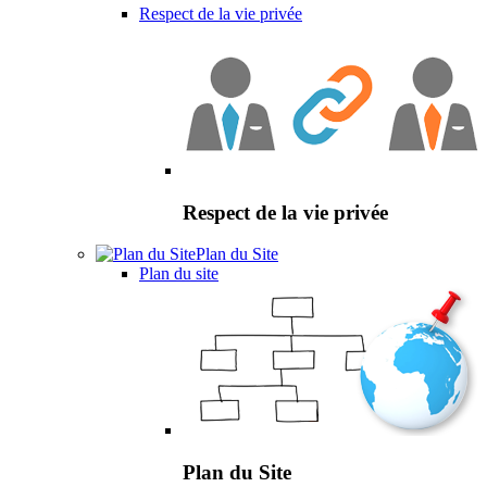
Respect de la vie privée
Respect de la vie privée
Plan du Site
Plan du site
Plan du Site