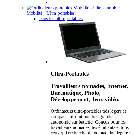
Mobilité - Ultra-portables
Tous les ultra-portables
Ultra-Portables
Travailleurs nomades, Internet,
Bureautique, Photo,
Développement, Jeux vidéo.
Ordinateurs ultra-portables très légers et
compacts offrant une très grande
autonomie sur batterie. Conçus pour les
travailleurs nomades, les étudiants et tous
ceux qui recherchent une machine légère et