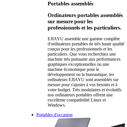
Portables assemblés
Ordinateurs portables assemblés
sur mesure pour les
professionnels et les particuliers.
EJIAYU assemble une gamme complète
d'ordinateurs portables de très haute qualité
conçus pour les professionnels et les
particuliers. Que vous recherchiez une
machine très puissante aux performances
graphiques exceptionnelles ou une
machine économique pour le
développement ou la bureautique, les
ordinateurs EJIAYU sont assemblés sur
mesure pour s'ajuster à vos besoins et à
votre budget. Très modulaires et évolutifs
nos ordinateurs portables offrent une
excellente compatibilité Linux et
Windows.
Portables d'occasion