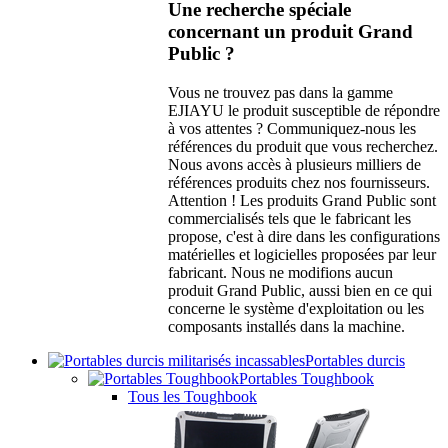
Une recherche spéciale
concernant un produit Grand
Public ?
Vous ne trouvez pas dans la gamme
EJIAYU le produit susceptible de répondre
à vos attentes ? Communiquez-nous les
références du produit que vous recherchez.
Nous avons accès à plusieurs milliers de
références produits chez nos fournisseurs.
Attention ! Les produits Grand Public sont
commercialisés tels que le fabricant les
propose, c'est à dire dans les configurations
matérielles et logicielles proposées par leur
fabricant. Nous ne modifions aucun
produit Grand Public, aussi bien en ce qui
concerne le système d'exploitation ou les
composants installés dans la machine.
Portables durcis
Portables Toughbook
Tous les Toughbook