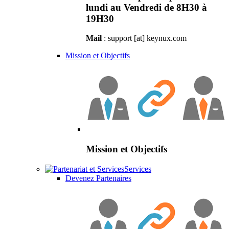
lundi au Vendredi de 8H30 à
19H30
Mail
: support [at] keynux.com
Mission et Objectifs
Mission et Objectifs
Services
Devenez Partenaires