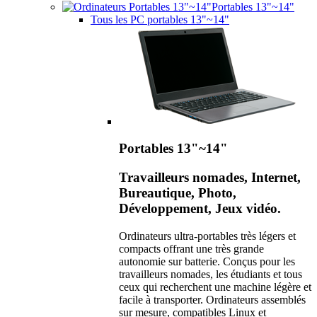
Portables 13"~14"
Tous les PC portables 13"~14"
Portables 13"~14"
Travailleurs nomades, Internet,
Bureautique, Photo,
Développement, Jeux vidéo.
Ordinateurs ultra-portables très légers et
compacts offrant une très grande
autonomie sur batterie. Conçus pour les
travailleurs nomades, les étudiants et tous
ceux qui recherchent une machine légère et
facile à transporter. Ordinateurs assemblés
sur mesure, compatibles Linux et