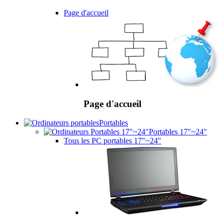
Page d'accueil
Page d'accueil
Portables
Portables 17"~24"
Tous les PC portables 17"~24"