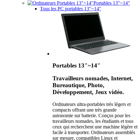
Portables 13"~14"
Tous les PC portables 13"~14"
Portables 13"~14"
Travailleurs nomades, Internet,
Bureautique, Photo,
Développement, Jeux vidéo.
Ordinateurs ultra-portables très légers et
compacts offrant une très grande
autonomie sur batterie. Conçus pour les
travailleurs nomades, les étudiants et tous
ceux qui recherchent une machine légère et
facile à transporter. Ordinateurs assemblés
sur mesure, compatibles Linux et