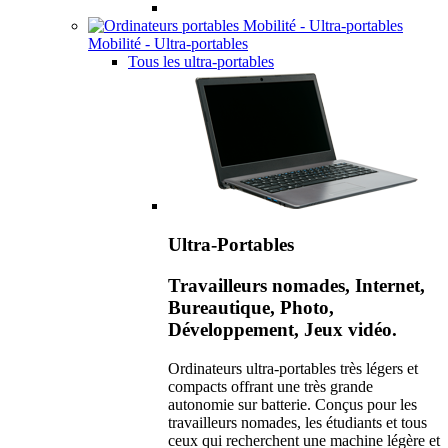
Mobilité - Ultra-portables
Tous les ultra-portables
Ultra-Portables
Travailleurs nomades, Internet,
Bureautique, Photo,
Développement, Jeux vidéo.
Ordinateurs ultra-portables très légers et
compacts offrant une très grande
autonomie sur batterie. Conçus pour les
travailleurs nomades, les étudiants et tous
ceux qui recherchent une machine légère et