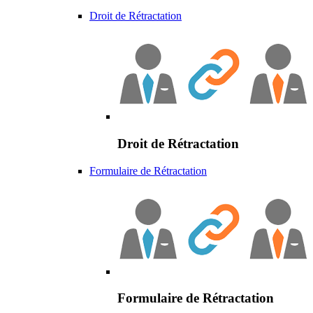
Droit de Rétractation
Droit de Rétractation
Formulaire de Rétractation
Formulaire de Rétractation