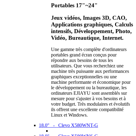
Portables 17"~24"
Jeux vidéos, Images 3D, CAO,
Applications graphiques, Calculs
intensifs, Développement, Photo,
Vidéo, Bureautique, Internet.
Une gamme très complète d'ordinateurs
portables grand écran conçus pour
répondre aux besoins de tous les
utilisateurs. Que vous recherchiez une
machine très puissante aux performances
graphiques exceptionnelles ou une
machine performante et économique pour
le développement ou la bureautique, les
ordinateurs EJIAYU sont assemblés sur
mesure pour s'ajuster à vos besoins et à
votre budget. Très modulaires et évolutifs
ils offrent une excellente compatibilité
Linux et Windows.
18.0" - Clevo X580WNT-G