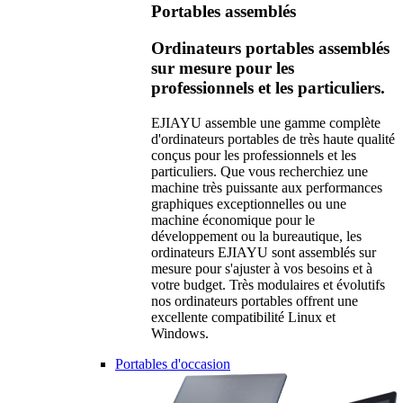
Portables assemblés
Ordinateurs portables assemblés
sur mesure pour les
professionnels et les particuliers.
EJIAYU assemble une gamme complète
d'ordinateurs portables de très haute qualité
conçus pour les professionnels et les
particuliers. Que vous recherchiez une
machine très puissante aux performances
graphiques exceptionnelles ou une
machine économique pour le
développement ou la bureautique, les
ordinateurs EJIAYU sont assemblés sur
mesure pour s'ajuster à vos besoins et à
votre budget. Très modulaires et évolutifs
nos ordinateurs portables offrent une
excellente compatibilité Linux et
Windows.
Portables d'occasion