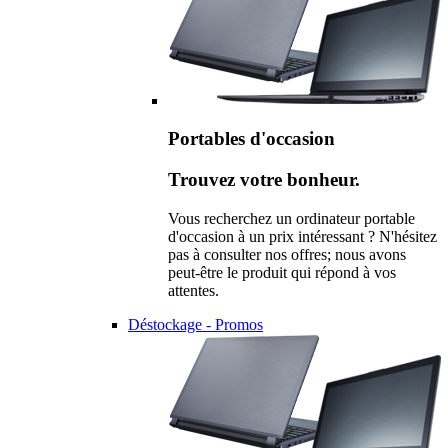
Portables d'occasion
Trouvez votre bonheur.
Vous recherchez un ordinateur portable
d'occasion à un prix intéressant ? N'hésitez
pas à consulter nos offres; nous avons
peut-être le produit qui répond à vos
attentes.
Déstockage - Promos