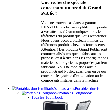
Une recherche spéciale
concernant un produit Grand
Public ?
Vous ne trouvez pas dans la gamme
EJIAYU le produit susceptible de répondre
à vos attentes ? Communiquez-nous les
références du produit que vous recherchez.
Nous avons accès à plusieurs milliers de
références produits chez nos fournisseurs.
Attention ! Les produits Grand Public sont
commercialisés tels que le fabricant les
propose, c'est à dire dans les configurations
matérielles et logicielles proposées par leur
fabricant. Nous ne modifions aucun
produit Grand Public, aussi bien en ce qui
concerne le système d'exploitation ou les
composants installés dans la machine.
Portables durcis
Portables Toughbook
Tous les Toughbook