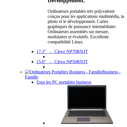
Développement.
Ordinateurs portables très polyvalents
conçus pour les applications multimédia, la
photo et le développement. Cartes
graphiques de puissance intermédiaire.
Ordinateurs assemblés sur mesure,
modulaires et évolutifs. Excellente
compatibilité Linux.
17.3" - Clevo NP70RNJT
15.6" - Clevo NP50RNJT
Business -
Famille
Tous les PC portables business