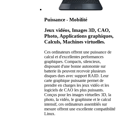
Puissance - Mobilité
Jeux vidéos, Images 3D, CAO,
Photo, Applications graphiques,
Calculs, Machines virtuelles.
Ces ordinateurs offrent une puissance de
calcul et d'excellentes performances
graphiques. Compacts, silencieux,
disposant d'une bonne autonomie sur
batterie ils peuvent recevoir plusieurs
disques durs avec support RAID. Leur
carte graphique puissante permet de
prendre en charges les jeux vidéo et les
logiciels de CAO les plus puissants.
Conçus pour les images virtuelles 3D, la
photo, la vidéo, le graphisme et le calcul
intensif, ces ordinateurs assemblés sur
mesure offrent une excellente compatibilité
Linux.