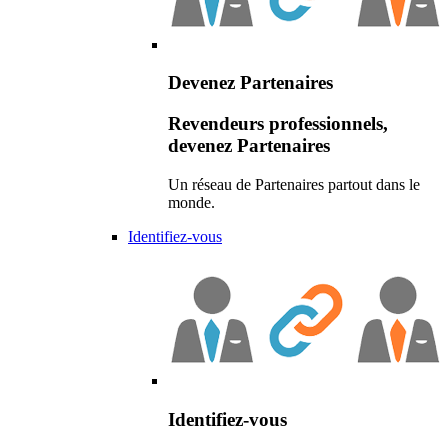
Devenez Partenaires
Revendeurs professionnels,
devenez Partenaires
Un réseau de Partenaires partout dans le
monde.
Identifiez-vous
Identifiez-vous