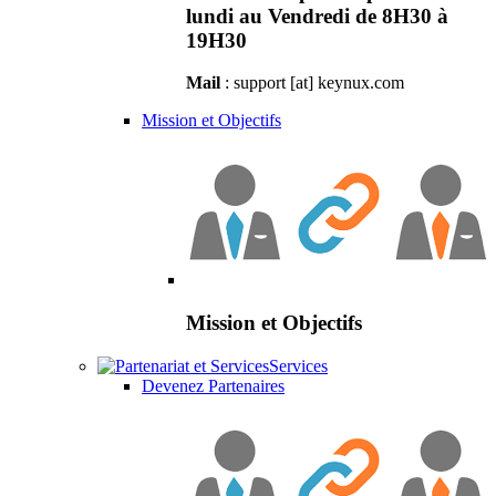
lundi au Vendredi de 8H30 à
19H30
Mail
: support [at] keynux.com
Mission et Objectifs
Mission et Objectifs
Services
Devenez Partenaires