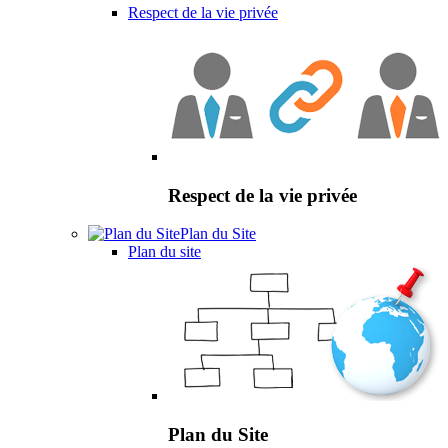
Respect de la vie privée
Respect de la vie privée
Plan du Site
Plan du site
Plan du Site