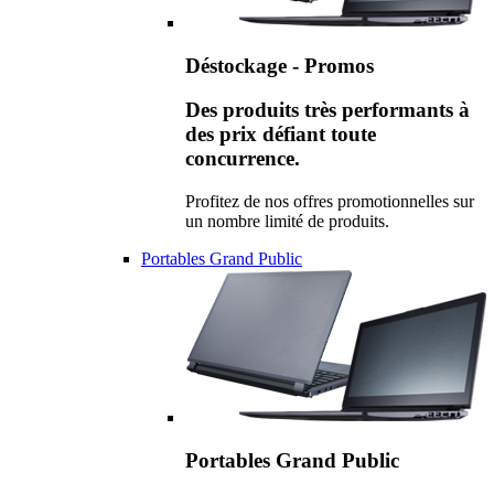
Déstockage - Promos
Des produits très performants à
des prix défiant toute
concurrence.
Profitez de nos offres promotionnelles sur
un nombre limité de produits.
Portables Grand Public
Portables Grand Public