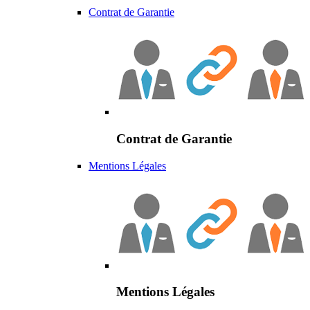
Contrat de Garantie
Contrat de Garantie
Mentions Légales
Mentions Légales