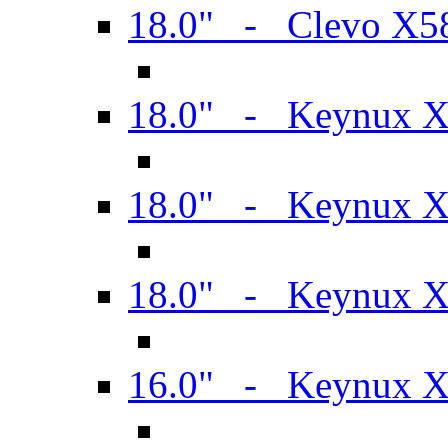
18.0" - Clevo X
18.0" - Keynux 
18.0" - Keynux 
18.0" - Keynux 
16.0" - Keynux 