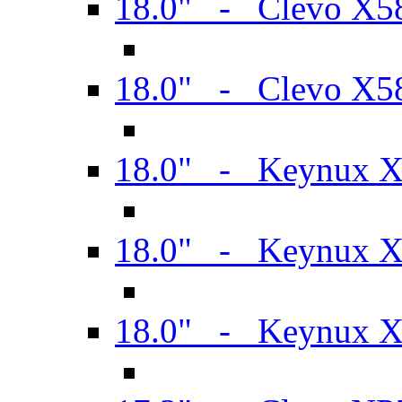
18.0" - Clevo X
18.0" - Clevo X
18.0" - Keynux 
18.0" - Keynux 
18.0" - Keynux 