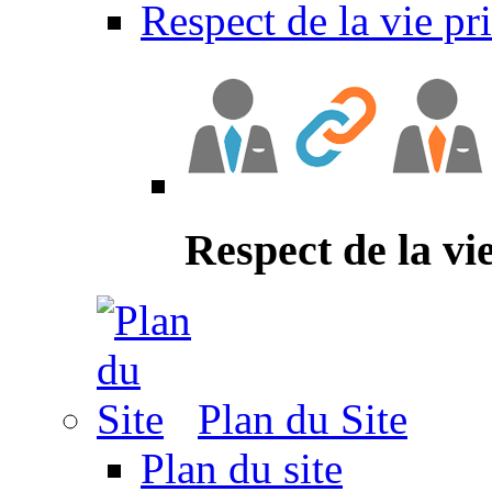
Respect de la vie pr
Respect de la vi
Plan du Site
Plan du site