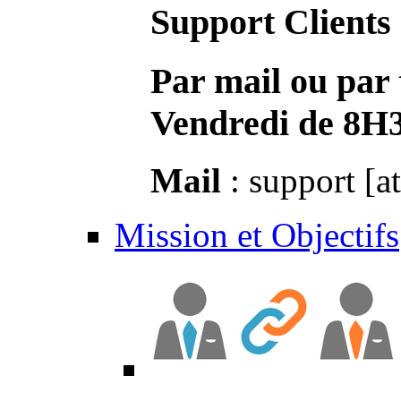
Support Clients
Par mail ou par 
Vendredi de 8H
Mail
: support [a
Mission et Objectifs