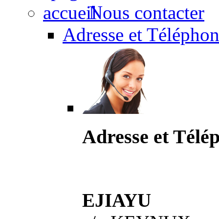
Nous contacter
Adresse et Téléphon
Adresse et Télé
EJIAYU