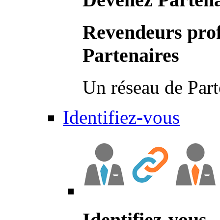
Revendeurs prof
Partenaires
Un réseau de Part
Identifiez-vous
Identifiez-vous