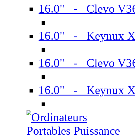
16.0" - Clevo V
16.0" - Keynux 
16.0" - Clevo V
16.0" - Keynux 