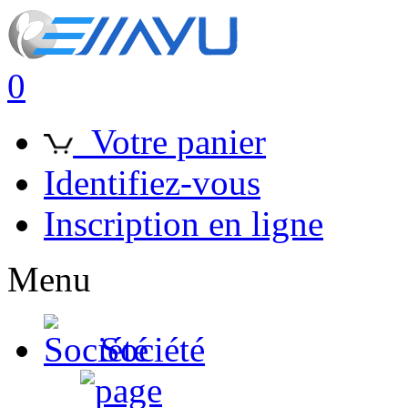
0
Votre panier
Identifiez-vous
Inscription en ligne
Menu
Société