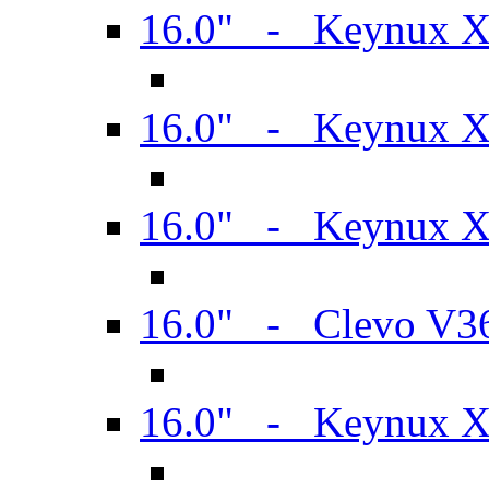
16.0" - Keynux 
16.0" - Keynux 
16.0" - Keynux
16.0" - Clevo V
16.0" - Keynux 