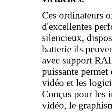
Ces ordinateurs o
d'excellentes pe
silencieux, dispo
batterie ils peuve
avec support RAI
puissante permet 
vidéo et les logic
Conçus pour les i
vidéo, le graphism