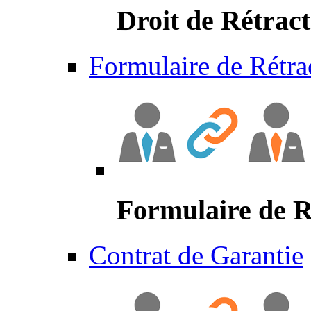
Droit de Rétract
Formulaire de Rétra
Formulaire de R
Contrat de Garantie