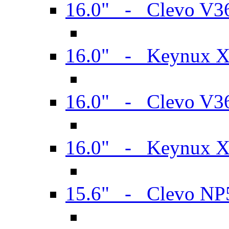
16.0" - Clevo V
16.0" - Keynux 
16.0" - Clevo V
16.0" - Keynux 
15.6" - Clevo N