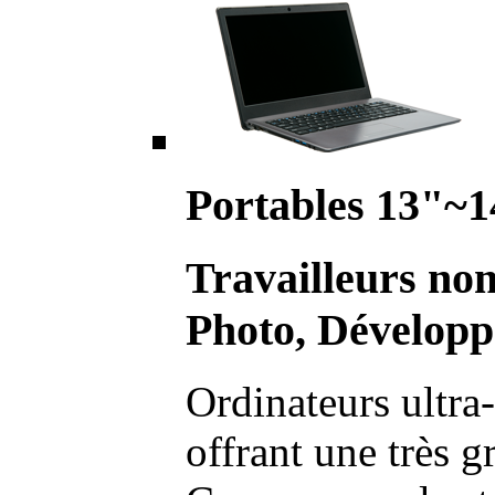
Portables 13"~1
Travailleurs no
Photo, Développ
Ordinateurs ultra-
offrant une très g