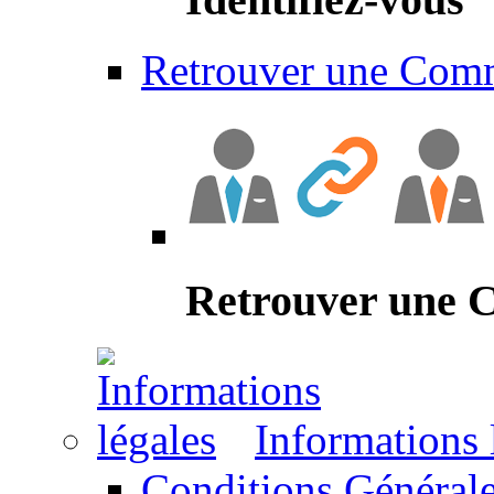
Retrouver une Com
Retrouver une
Informations 
Conditions Générale