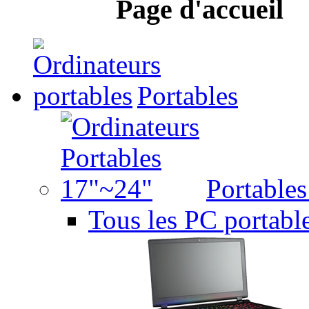
Page d'accueil
Portables
Portable
Tous les PC portabl