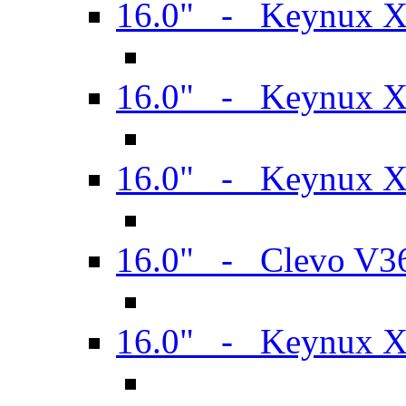
16.0" - Keynux 
16.0" - Keynux 
16.0" - Keynux
16.0" - Clevo V
16.0" - Keynux 