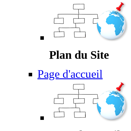
Plan du Site
Page d'accueil