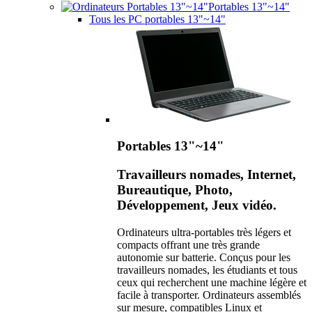
Portables 13"~14"
Tous les PC portables 13"~14"
Portables 13"~14"
Travailleurs nomades, Internet,
Bureautique, Photo,
Développement, Jeux vidéo.
Ordinateurs ultra-portables très légers et
compacts offrant une très grande
autonomie sur batterie. Conçus pour les
travailleurs nomades, les étudiants et tous
ceux qui recherchent une machine légère et
facile à transporter. Ordinateurs assemblés
sur mesure, compatibles Linux et