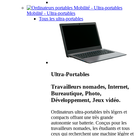
Mobilité - Ultra-portables
Tous les ultra-portables
Ultra-Portables
Travailleurs nomades, Internet,
Bureautique, Photo,
Développement, Jeux vidéo.
Ordinateurs ultra-portables très légers et
compacts offrant une très grande
autonomie sur batterie. Conçus pour les
travailleurs nomades, les étudiants et tous
ceux qui recherchent une machine légère et