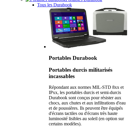
Tous les Durabook
Portables Durabook
Portables durcis militarisés
incassables
Répondant aux normes MIL-STD 8xx et
IPxx, les portables durcis et semi-durcis
Durabook sont conçus pour résister aux
chocs, aux chutes et aux infiltrations d'eau
et de poussières. Ils peuvent être équipés
d'écrans tactiles ou d'écrans très haute
luminosité lisibles au soleil (en option sur
certains modèles).