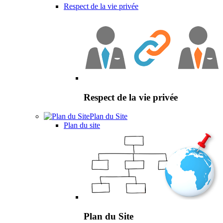
Respect de la vie privée
Respect de la vie privée
Plan du Site
Plan du site
Plan du Site