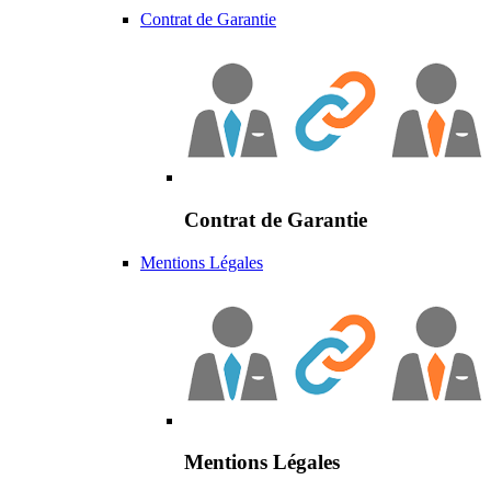
Contrat de Garantie
Contrat de Garantie
Mentions Légales
Mentions Légales