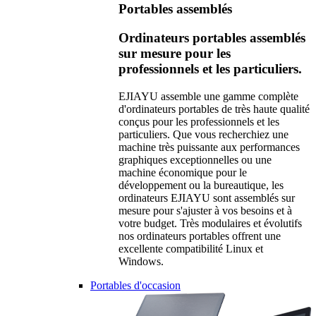
Portables assemblés
Ordinateurs portables assemblés
sur mesure pour les
professionnels et les particuliers.
EJIAYU assemble une gamme complète
d'ordinateurs portables de très haute qualité
conçus pour les professionnels et les
particuliers. Que vous recherchiez une
machine très puissante aux performances
graphiques exceptionnelles ou une
machine économique pour le
développement ou la bureautique, les
ordinateurs EJIAYU sont assemblés sur
mesure pour s'ajuster à vos besoins et à
votre budget. Très modulaires et évolutifs
nos ordinateurs portables offrent une
excellente compatibilité Linux et
Windows.
Portables d'occasion