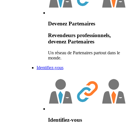
Devenez Partenaires
Revendeurs professionnels,
devenez Partenaires
Un réseau de Partenaires partout dans le
monde.
Identifiez-vous
Identifiez-vous