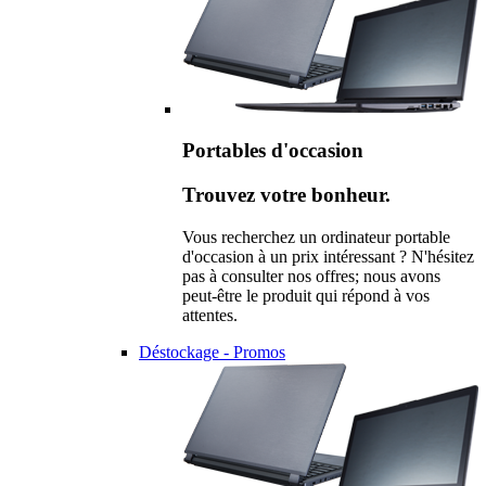
Portables d'occasion
Trouvez votre bonheur.
Vous recherchez un ordinateur portable
d'occasion à un prix intéressant ? N'hésitez
pas à consulter nos offres; nous avons
peut-être le produit qui répond à vos
attentes.
Déstockage - Promos