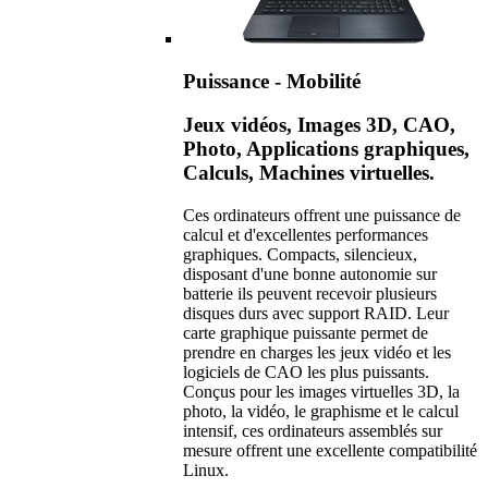
Puissance - Mobilité
Jeux vidéos, Images 3D, CAO,
Photo, Applications graphiques,
Calculs, Machines virtuelles.
Ces ordinateurs offrent une puissance de
calcul et d'excellentes performances
graphiques. Compacts, silencieux,
disposant d'une bonne autonomie sur
batterie ils peuvent recevoir plusieurs
disques durs avec support RAID. Leur
carte graphique puissante permet de
prendre en charges les jeux vidéo et les
logiciels de CAO les plus puissants.
Conçus pour les images virtuelles 3D, la
photo, la vidéo, le graphisme et le calcul
intensif, ces ordinateurs assemblés sur
mesure offrent une excellente compatibilité
Linux.