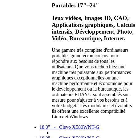
Portables 17"~24"
Jeux vidéos, Images 3D, CAO,
Applications graphiques, Calculs
intensifs, Développement, Photo,
Vidéo, Bureautique, Internet.
Une gamme très complète d'ordinateurs
portables grand écran conçus pour
répondre aux besoins de tous les
utilisateurs. Que vous recherchiez une
machine très puissante aux performances
graphiques exceptionnelles ou une
machine performante et économique pour
le développement ou la bureautique, les
ordinateurs EJIAYU sont assemblés sur
mesure pour s'ajuster à vos besoins et à
votre budget. Très modulaires et évolutifs
ils offrent une excellente compatibilité
Linux et Windows.
18.0" - Clevo X580WNT-G