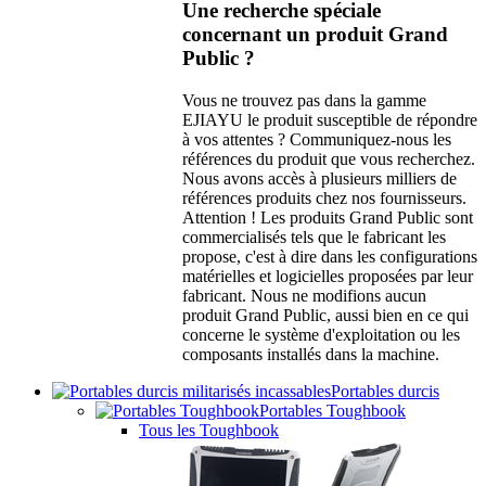
Une recherche spéciale
concernant un produit Grand
Public ?
Vous ne trouvez pas dans la gamme
EJIAYU le produit susceptible de répondre
à vos attentes ? Communiquez-nous les
références du produit que vous recherchez.
Nous avons accès à plusieurs milliers de
références produits chez nos fournisseurs.
Attention ! Les produits Grand Public sont
commercialisés tels que le fabricant les
propose, c'est à dire dans les configurations
matérielles et logicielles proposées par leur
fabricant. Nous ne modifions aucun
produit Grand Public, aussi bien en ce qui
concerne le système d'exploitation ou les
composants installés dans la machine.
Portables durcis
Portables Toughbook
Tous les Toughbook