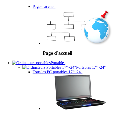
Page d'accueil
Page d'accueil
Portables
Portables 17"~24"
Tous les PC portables 17"~24"