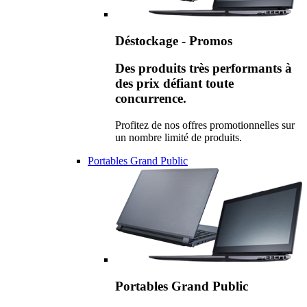
Déstockage - Promos
Des produits très performants à
des prix défiant toute
concurrence.
Profitez de nos offres promotionnelles sur
un nombre limité de produits.
Portables Grand Public
Portables Grand Public