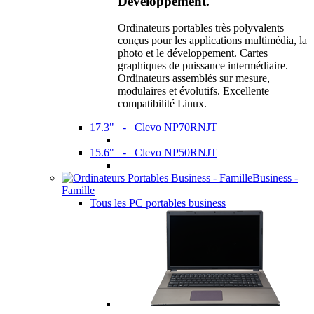
Développement.
Ordinateurs portables très polyvalents
conçus pour les applications multimédia, la
photo et le développement. Cartes
graphiques de puissance intermédiaire.
Ordinateurs assemblés sur mesure,
modulaires et évolutifs. Excellente
compatibilité Linux.
17.3" - Clevo NP70RNJT
15.6" - Clevo NP50RNJT
Business -
Famille
Tous les PC portables business