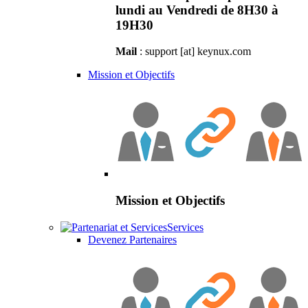
lundi au Vendredi de 8H30 à
19H30
Mail
: support [at] keynux.com
Mission et Objectifs
Mission et Objectifs
Services
Devenez Partenaires