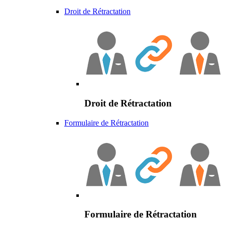
Droit de Rétractation
Droit de Rétractation
Formulaire de Rétractation
Formulaire de Rétractation