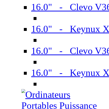
16.0" - Clevo V
16.0" - Keynux 
16.0" - Clevo V
16.0" - Keynux 