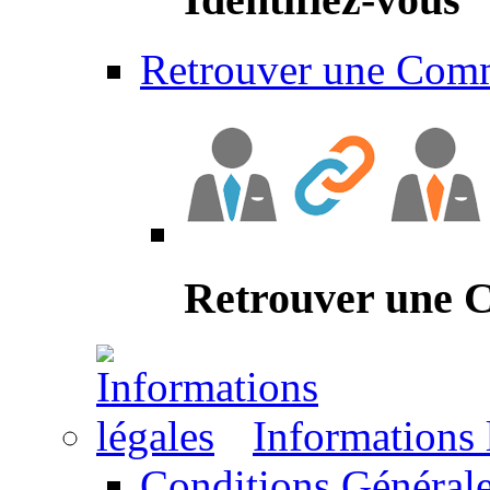
Retrouver une Com
Retrouver une
Informations 
Conditions Générale