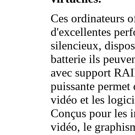
Ces ordinateurs o
d'excellentes pe
silencieux, dispo
batterie ils peuve
avec support RAI
puissante permet 
vidéo et les logic
Conçus pour les i
vidéo, le graphism