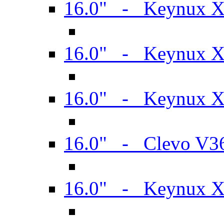
16.0" - Keynux 
16.0" - Keynux 
16.0" - Keynux
16.0" - Clevo V
16.0" - Keynux 