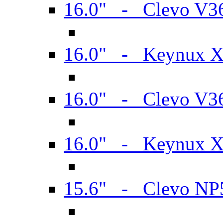
16.0" - Clevo V
16.0" - Keynux 
16.0" - Clevo V
16.0" - Keynux 
15.6" - Clevo N