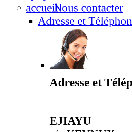
Nous contacter
Adresse et Téléphon
Adresse et Télé
EJIAYU