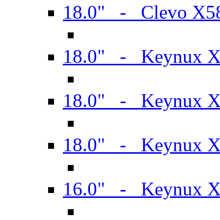
18.0" - Clevo X
18.0" - Keynux 
18.0" - Keynux 
18.0" - Keynux 
16.0" - Keynux 