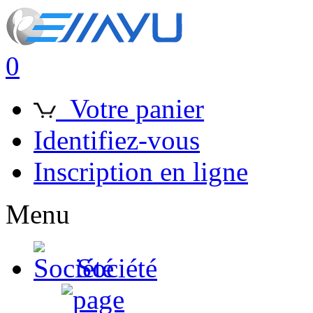
0
Votre panier
Identifiez-vous
Inscription en ligne
Menu
Société