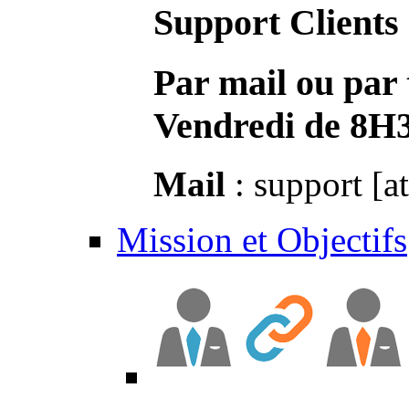
Support Clients
Par mail ou par 
Vendredi de 8H
Mail
: support [a
Mission et Objectifs