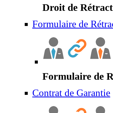
Droit de Rétract
Formulaire de Rétra
Formulaire de R
Contrat de Garantie