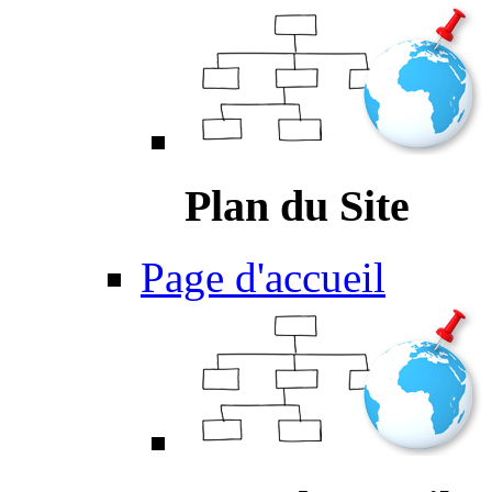
Plan du Site
Page d'accueil