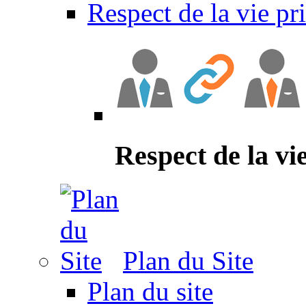
Respect de la vie pr
Respect de la vi
Plan du Site
Plan du site