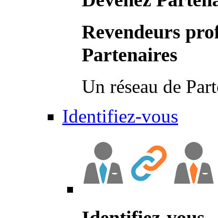
Revendeurs prof
Partenaires
Un réseau de Part
Identifiez-vous
Identifiez-vous