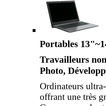
Portables 13"~1
Travailleurs no
Photo, Développ
Ordinateurs ultra-
offrant une très g