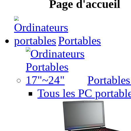
Page d'accueil
Portables
Portable
Tous les PC portabl