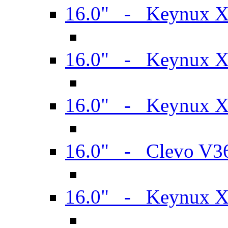
16.0" - Keynux 
16.0" - Keynux 
16.0" - Keynux
16.0" - Clevo V
16.0" - Keynux 