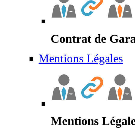
Contrat de Gara
Mentions Légales
Mentions Légal