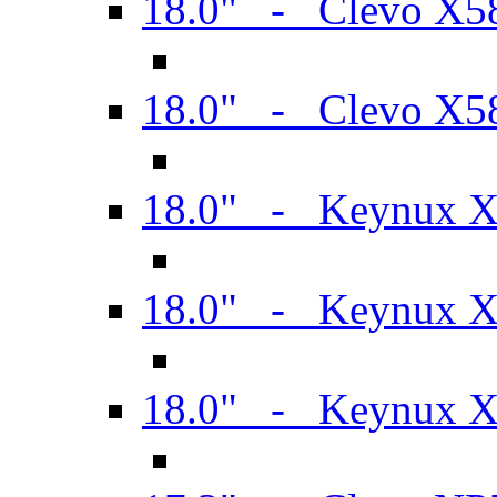
18.0" - Clevo X
18.0" - Clevo X
18.0" - Keynux 
18.0" - Keynux 
18.0" - Keynux 